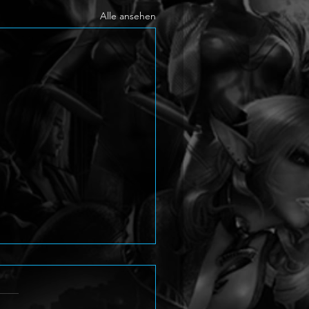
Alle ansehen