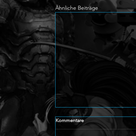
Ähnliche Beiträge
Kommentare