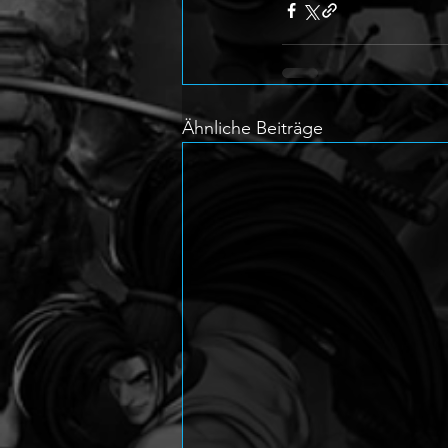
Ähnliche Beiträge