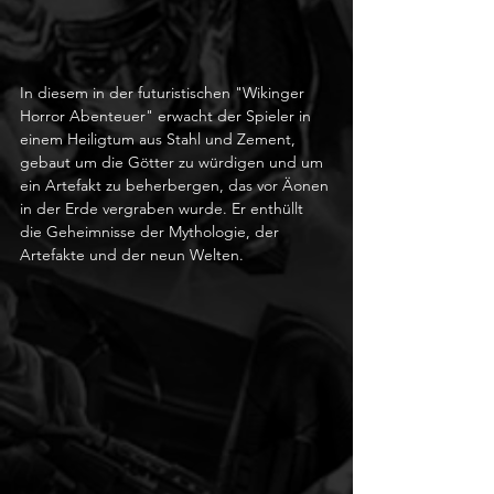
In diesem in der futuristischen "Wikinger 
Horror Abenteuer" erwacht der Spieler in 
einem Heiligtum aus Stahl und Zement, 
gebaut um die Götter zu würdigen und um 
ein Artefakt zu beherbergen, das vor Äonen 
in der Erde vergraben wurde. Er enthüllt 
die Geheimnisse der Mythologie, der 
Artefakte und der neun Welten.