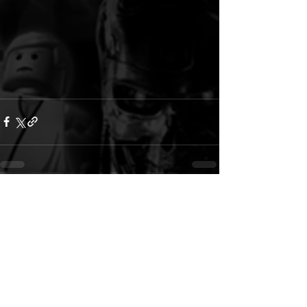
Alle ansehen
Aktuelle Beiträge