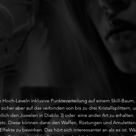
Hoch-Leveln inklusive Punkteverteilung auf einem Skill-Baum,
sicher aber auf das verbinden von bis zu drei Kristallsplittern,
nlich den Juwelen in Diablo 3) oder  eine ander Art zu erhalten. 
 etc. Diese können dann den Waffen, Rüstungen und Amuletten
fekte zu bewirken. Das hört sich interessanter an als es ist. 