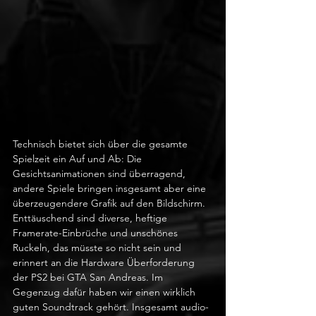
Technisch bietet sich über die gesamte 
Spielzeit ein Auf und Ab: Die 
Gesichtsanimationen sind überragend, 
andere Spiele bringen insgesamt aber eine 
überzeugendere Grafik auf den Bildschirm. 
Enttäuschend sind diverse, heftige 
Framerate-Einbrüche und unschönes 
Ruckeln, das müsste so nicht sein und 
erinnert an die Hardware Überforderung 
der PS2 bei GTA San Andreas. Im 
Gegenzug dafür haben wir einen wirklich 
guten Soundtrack gehört. Insgesamt audio-