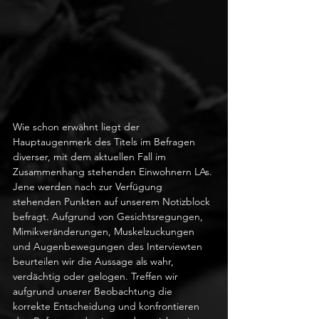
Wie schon erwähnt liegt der 
Hauptaugenmerk des Titels im Befragen 
diverser, mit dem aktuellen Fall im 
Zusammenhang stehenden Einwohnern LAs. 
Jene werden nach zur Verfügung 
stehenden Punkten auf unserem Notizblock 
befragt. Aufgrund von Gesichtsregungen, 
Mimikveränderungen, Muskelzuckungen 
und Augenbewegungen des Interviewten 
beurteilen wir die Aussage als wahr, 
verdächtig oder gelogen. Treffen wir 
aufgrund unserer Beobachtung die 
korrekte Entscheidung und konfrontieren 