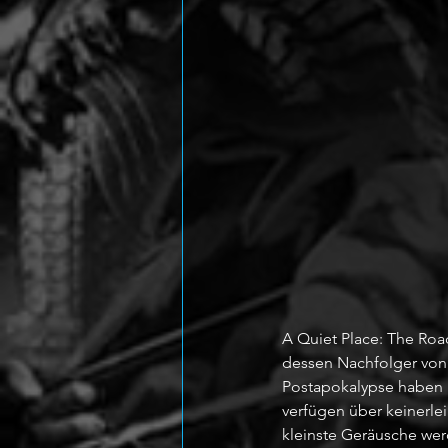
A Quiet Place: The Roa
dessen Nachfolger von 
Postapokalypse haben 
verfügen über keinerlei
kleinste Geräusche wer