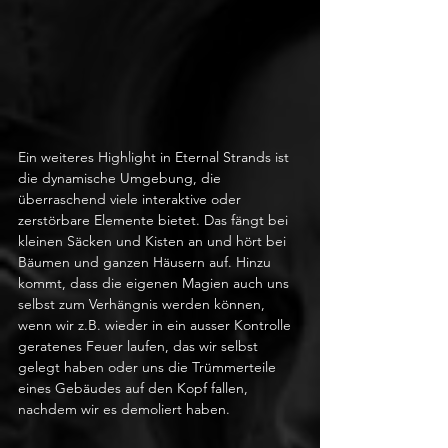
Ein weiteres Highlight in Eternal Strands ist 
die dynamische Umgebung, die 
überraschend viele interaktive oder 
zerstörbare Elemente bietet. Das fängt bei 
kleinen Säcken und Kisten an und hört bei 
Bäumen und ganzen Häusern auf. Hinzu 
kommt, dass die eigenen Magien auch uns 
selbst zum Verhängnis werden können, 
wenn wir z.B. wieder in ein ausser Kontrolle 
geratenes Feuer laufen, das wir selbst 
gelegt haben oder uns die Trümmerteile 
eines Gebäudes auf den Kopf fallen, 
nachdem wir es demoliert haben. 