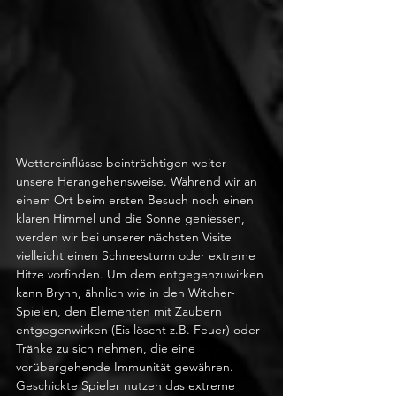
Wettereinflüsse beinträchtigen weiter 
unsere Herangehensweise. Während wir an 
einem Ort beim ersten Besuch noch einen 
klaren Himmel und die Sonne geniessen, 
werden wir bei unserer nächsten Visite 
vielleicht einen Schneesturm oder extreme 
Hitze vorfinden. Um dem entgegenzuwirken 
kann Brynn, ähnlich wie in den Witcher-
Spielen, den Elementen mit Zaubern 
entgegenwirken (Eis löscht z.B. Feuer) oder 
Tränke zu sich nehmen, die eine 
vorübergehende Immunität gewähren. 
Geschickte Spieler nutzen das extreme 