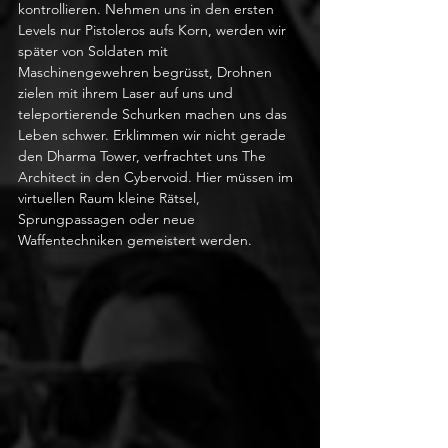
kontrollieren. Nehmen uns in den ersten 
Levels nur Pistoleros aufs Korn, werden wir 
später von Soldaten mit 
Maschinengewehren begrüsst, Drohnen 
zielen mit ihrem Laser auf uns und 
teleportierende Schurken machen uns das 
Leben schwer. Erklimmen wir nicht gerade 
den Dharma Tower, verfrachtet uns The 
Architect in den Cybervoid. Hier müssen im 
virtuellen Raum kleine Rätsel, 
Sprungpassagen oder neue 
Waffentechniken gemeistert werden.