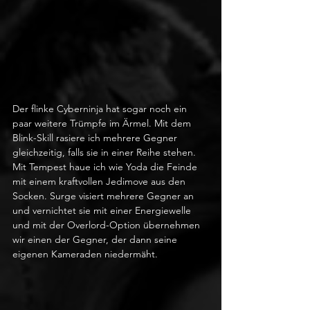
Der flinke Cyberninja hat sogar noch ein 
paar weitere Trümpfe im Ärmel. Mit dem 
Blink-Skill rasiere ich mehrere Gegner 
gleichzeitig, falls sie in einer Reihe stehen. 
Mit Tempest haue ich wie Yoda die Feinde 
mit einem kraftvollen Jedimove aus den 
Socken. Surge visiert mehrere Gegner an 
und vernichtet sie mit einer Energiewelle 
und mit der Overlord-Option übernehmen 
wir einen der Gegner, der dann seine 
eigenen Kameraden niedermäht. 