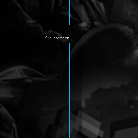
Alle ansehen