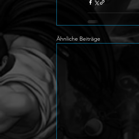
Ähnliche Beiträge