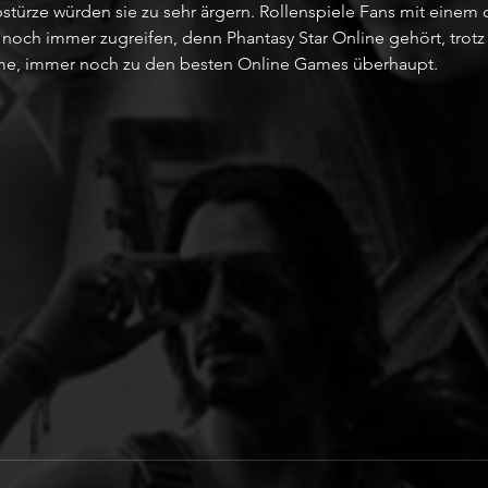
stürze würden sie zu sehr ärgern. Rollenspiele Fans mit einem 
noch immer zugreifen, denn Phantasy Star Online gehört, trotz 
e, immer noch zu den besten Online Games überhaupt.