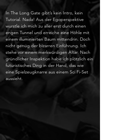
In The Long Gate gibt’s kein Intro, kein 
Tutorial. Nada! Aus der Egoperspektive 
wurstle ich mich zu aller erst durch einen 
engen Tunnel und erreiche eine Höhle mit 
einem illuminierten Baum mittendrin. Doch 
nicht genug der bizarren Einführung. Ich 
stehe vor einem merkwürdigen Altar. Nach 
gründlicher Inspektion habe ich plötzlich ein 
futuristisches Ding in der Hand, das wie 
eine Spielzeugknarre aus einem Sci Fi-Set 
aussieht. 