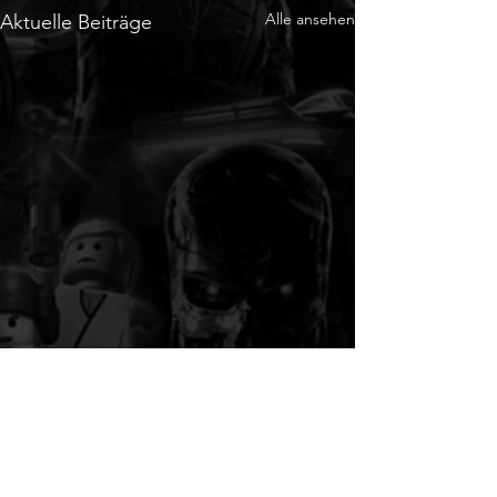
Alle ansehen
Aktuelle Beiträge
Kommentare