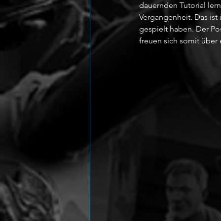
dauernden Tutorial lern
Vergangenheit. Das ist i
gespielt haben. Der Po
freuen sich somit über