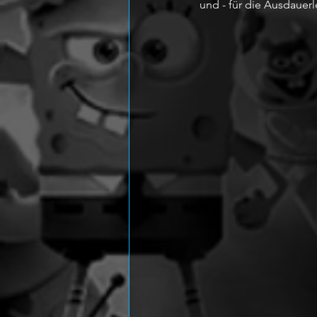
und - für die Ausdauer