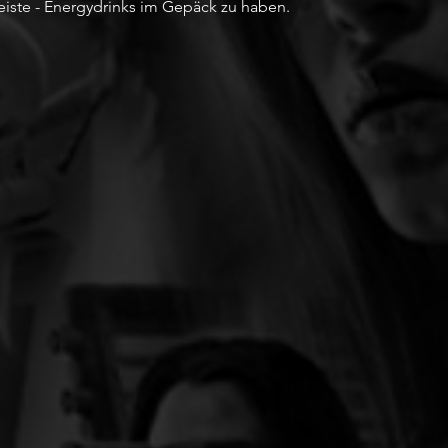
leiste - Energydrinks im Gepäck zu haben.