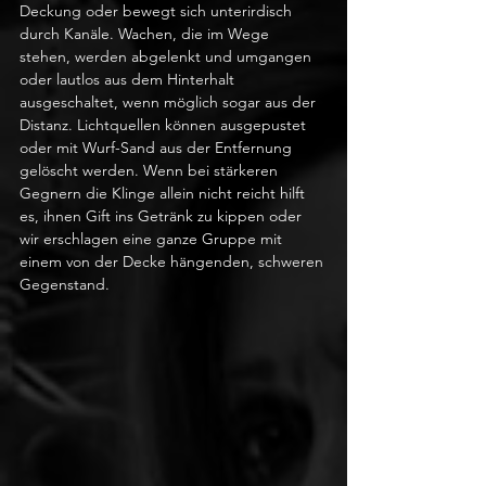
Deckung oder bewegt sich unterirdisch 
durch Kanäle. Wachen, die im Wege 
stehen, werden abgelenkt und umgangen 
oder lautlos aus dem Hinterhalt 
ausgeschaltet, wenn möglich sogar aus der 
Distanz. Lichtquellen können ausgepustet 
oder mit Wurf-Sand aus der Entfernung 
gelöscht werden. Wenn bei stärkeren 
Gegnern die Klinge allein nicht reicht hilft 
es, ihnen Gift ins Getränk zu kippen oder 
wir erschlagen eine ganze Gruppe mit 
einem von der Decke hängenden, schweren 
Gegenstand. 