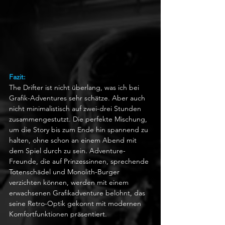
Fazit:
The Drifter ist nicht überlang, was ich bei 
Grafik-Adventures sehr schätze. Aber auch 
nicht minimalistisch auf zwei-drei Stunden 
zusammengestutzt. Die perfekte Mischung, 
um die Story bis zum Ende hin spannend zu 
halten, ohne schon an einem Abend mit 
dem Spiel durch zu sein. Adventure-
Freunde, die auf Prinzessinnen, sprechende 
Totenschädel und Monolith-Burger 
verzichten können, werden mit einem 
erwachsenen Grafikadventure belohnt, das 
seine Retro-Optik gekonnt mit modernen 
Komfortfunktionen präsentiert.