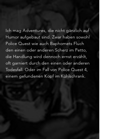
Ich mag Adventures, die nicht gänzlich auf 
Humor aufgebaut sind. Zwar haben sowohl 
Police Quest wie auch Baphomets Fluch 
den einen oder anderen Scherz im Petto, 
die Handlung wird dennoch ernst erzählt, 
oft garniert durch den einen oder anderen 
Todesfall. Oder im Fall von Police Quest 4, 
einem gefundenen Kopf im Kühlschrank.