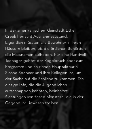
In der amerikanischen Kleinstadt Little 
Creek herrscht Ausnahmezustand. 
Eigentlich müssten alle Bewohner in ihren 
Häusern bleiben, bis die örtlichen Behörden 
die Massnamen aufheben. Für eine Handvoll 
Teenager gehört der Regelbruch aber zum 
Programm und so ziehen Hauptakteurin 
Sloane Spencer und ihre Kollegen los, um 
der Sache auf die Schliche zu kommen. Die 
einzige Info, die die Jugendlichen 
aufschnappen konnten, beinhaltet 
Sichtungen von fiesen Monstern, die in der 
Gegend ihr Unwesen treiben. 