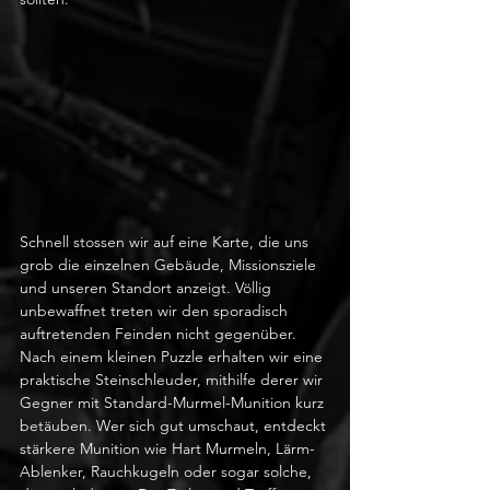
Schnell stossen wir auf eine Karte, die uns 
grob die einzelnen Gebäude, Missionsziele 
und unseren Standort anzeigt. Völlig 
unbewaffnet treten wir den sporadisch 
auftretenden Feinden nicht gegenüber. 
Nach einem kleinen Puzzle erhalten wir eine 
praktische Steinschleuder, mithilfe derer wir 
Gegner mit Standard-Murmel-Munition kurz 
betäuben. Wer sich gut umschaut, entdeckt 
stärkere Munition wie Hart Murmeln, Lärm-
Ablenker, Rauchkugeln oder sogar solche, 