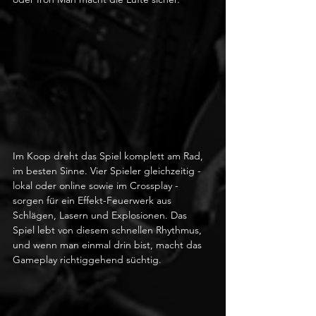
Im Koop dreht das Spiel komplett am Rad, 
im besten Sinne. Vier Spieler gleichzeitig - 
lokal oder online sowie im Crossplay - 
sorgen für ein Effekt-Feuerwerk aus 
Schlägen, Lasern und Explosionen. Das 
Spiel lebt von diesem schnellen Rhythmus, 
und wenn man einmal drin bist, macht das 
Gameplay richtiggehend süchtig. 