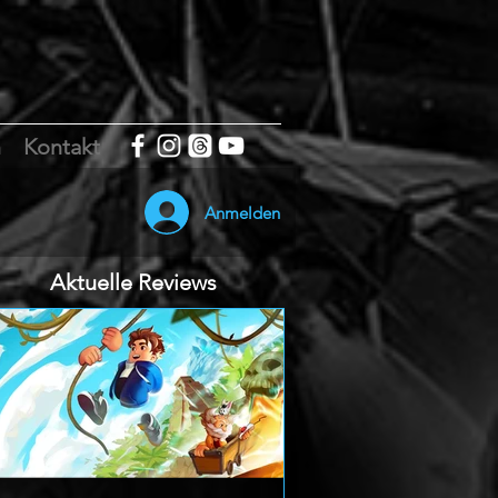
m
Kontakt
Anmelden
Aktuelle Reviews