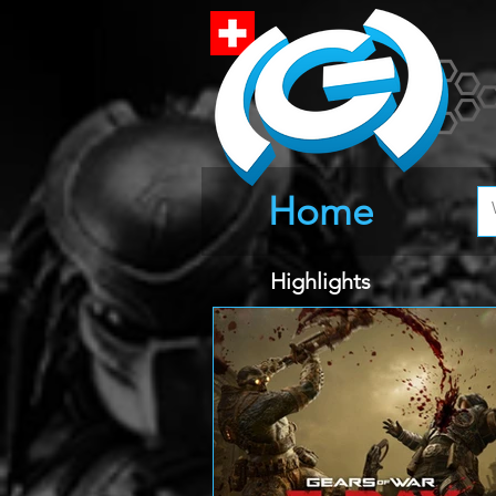
Home
Highlights