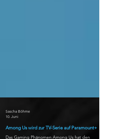
Sascha Böhme
10. Juni