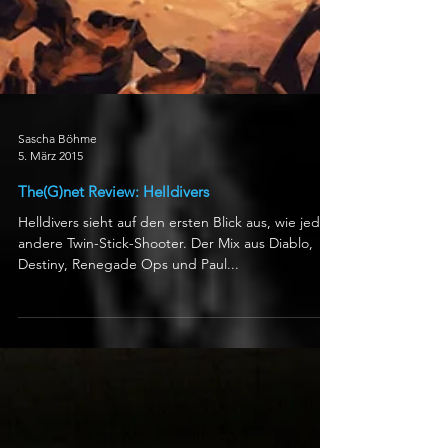
Sascha Böhme