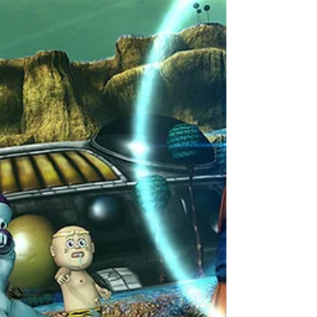
haben...